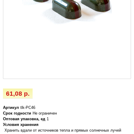
61,08 р.
Артикул
tlk-PC46
Срок годности
Не ограничен
Оптовая упаковка, ед
1
Условия хранения
Хранить вдали от источников тепла и прямых солнечных лучей