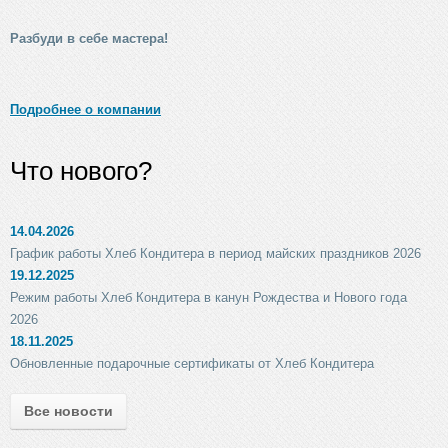
Разбуди в себе мастера!
Подробнее о компании
Что нового?
14.04.2026
График работы Хлеб Кондитера в период майских праздников 2026
19.12.2025
Режим работы Хлеб Кондитера в канун Рождества и Нового года
2026
18.11.2025
Обновленные подарочные сертификаты от Хлеб Кондитера
Все новости