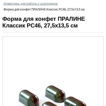
Инвентарь для работы с шоколадом
Форма для конфет ПРАЛИНЕ Классик PC46, 27,5х13,5 см
Форма для конфет ПРАЛИНЕ
Классик PC46, 27,5х13,5 см