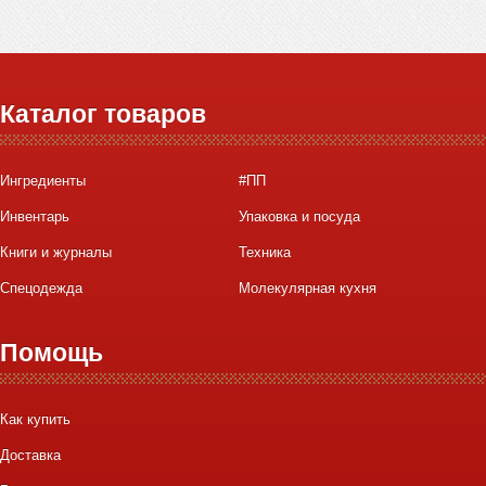
Каталог товаров
Ингредиенты
#ПП
Инвентарь
Упаковка и посуда
Книги и журналы
Техника
Спецодежда
Молекулярная кухня
Помощь
Как купить
Доставка