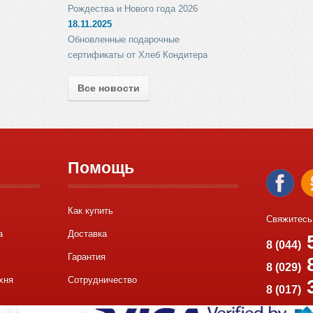
Рождества и Нового года 2026
18.11.2025
Обновленные подарочные
сертификаты от Хлеб Кондитера
Все новости
Помощь
Как купить
Свяжитесь
а
Доставка
5
8 (044)
Гарантия
8
8 (029)
хня
Сотрудничество
8 (017)