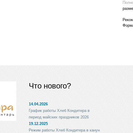
Полно
разме
Реком
Форм
Что нового?
14.04.2026
График работы Хлеб Кондитера в
период майских праздников 2026
19.12.2025
Режим работы Хлеб Кондитера в канун