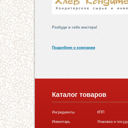
Разбуди в себе мастера!
Подробнее о компании
Каталог товаров
Ингредиенты
#ПП
Инвентарь
Упаковка и посуд