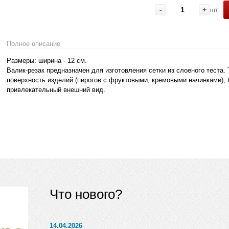
-
+
шт
Полное описание
Размеры: ширина - 12 см.
Валик-резак предназначен для изготовления сетки из слоеного теста.
поверхность изделий (пирогов с фруктовыми, кремовыми начинками); 
привлекательный внешний вид.
Что нового?
14.04.2026