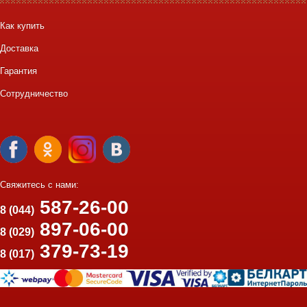
Как купить
Доставка
Гарантия
Сотрудничество
Свяжитесь с нами:
587-26-00
8 (044)
897-06-00
8 (029)
379-73-19
8 (017)