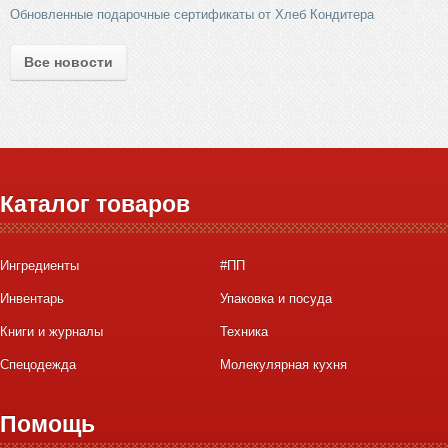
Обновленные подарочные сертификаты от Хлеб Кондитера
Все новости
Каталог товаров
Ингредиенты
#ПП
Инвентарь
Упаковка и посуда
Книги и журналы
Техника
Спецодежда
Молекулярная кухня
Помощь