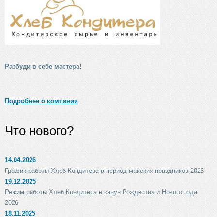
Разбуди в себе мастера!
Подробнее о компании
Что нового?
14.04.2026
График работы Хлеб Кондитера в период майских праздников 2026
19.12.2025
Режим работы Хлеб Кондитера в канун Рождества и Нового года
2026
18.11.2025