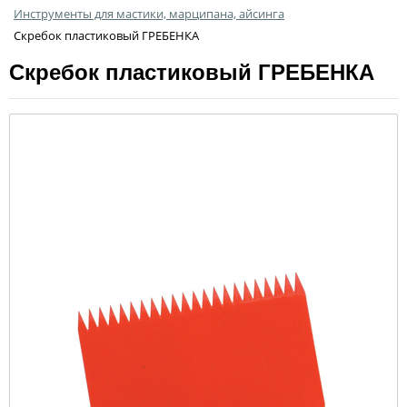
Инструменты для мастики, марципана, айсинга
Скребок пластиковый ГРЕБЕНКА
Скребок пластиковый ГРЕБЕНКА