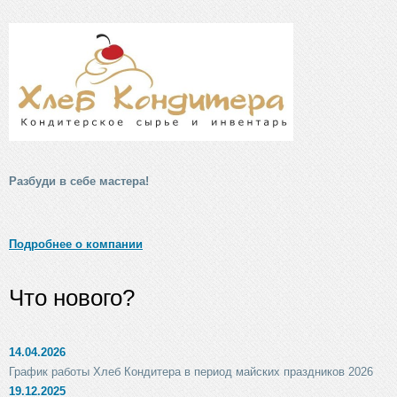
Разбуди в себе мастера!
Подробнее о компании
Что нового?
14.04.2026
График работы Хлеб Кондитера в период майских праздников 2026
19.12.2025