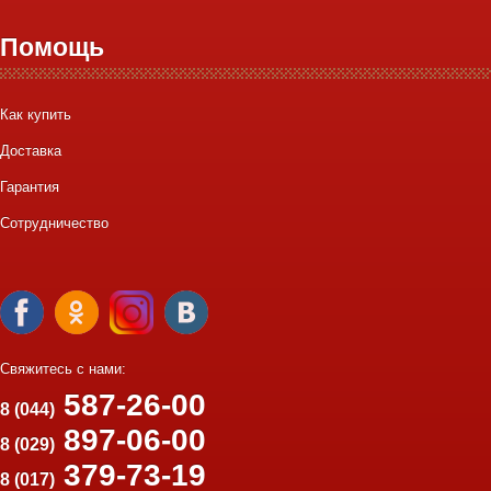
Помощь
Как купить
Доставка
Гарантия
Сотрудничество
Свяжитесь с нами:
587-26-00
8 (044)
897-06-00
8 (029)
379-73-19
8 (017)