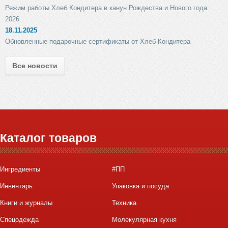
Режим работы Хлеб Кондитера в канун Рождества и Нового года
2026
18.11.2025
Обновленные подарочные сертификаты от Хлеб Кондитера
Все новости
Каталог товаров
Ингредиенты
#ПП
Инвентарь
Упаковка и посуда
Книги и журналы
Техника
Спецодежда
Молекулярная кухня