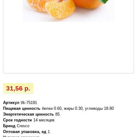
31,56 р.
Артикул
tlk-75191
Пищевая ценность
белки 0.60, жиры 0.30, углеводы 18.80
Энергетическая ценность
85
Срок годности
14 месяцев
Бренд
Cresco
Оптовая упаковка, ед
1