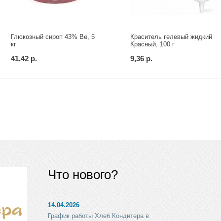
Глюкозный сироп 43% Ве, 5
Краситель гелевый жидкий
кг
Красный, 100 г
41,42 р.
9,36 р.
Что нового?
14.04.2026
График работы Хлеб Кондитера в