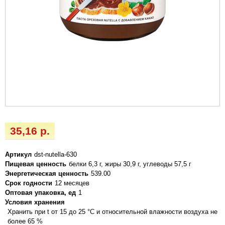
35,16 р.
Артикул
dst-nutella-630
Пищевая ценность
белки 6,3 г, жиры 30,9 г, углеводы 57,5 г
Энергетическая ценность
539.00
Срок годности
12 месяцев
Оптовая упаковка, ед
1
Условия хранения
Хранить при t от 15 до 25 °С и относительной влажности воздуха не
более 65 %