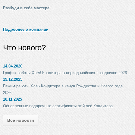
Разбуди в себе мастера!
Подробнее о компании
Что нового?
14.04.2026
График работы Хлеб Кондитера в период майских праздников 2026
19.12.2025
Режим работы Хлеб Кондитера в канун Рождества и Нового года
2026
18.11.2025
Обновленные подарочные сертификаты от Хлеб Кондитера
Все новости