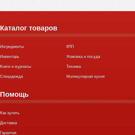
Каталог товаров
Ингредиенты
#ПП
Инвентарь
Упаковка и посуда
Книги и журналы
Техника
Спецодежда
Молекулярная кухня
Помощь
Как купить
Доставка
Гарантия