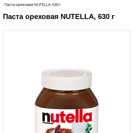
Паста ореховая NUTELLA, 630 г
Паста ореховая NUTELLA, 630 г