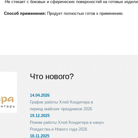
-Не стекает с боковых и сферических поверхностей на готовых издел
Способ применения:
Продукт полностью готов к применению.
Что нового?
14.04.2026
График работы Хлеб Кондитера в
период майских праздников 2026
19.12.2025
Режим работы Хлеб Кондитера в канун
Рождества и Нового года 2026
18.11.2025