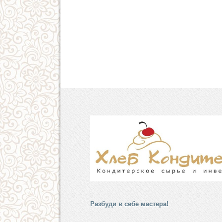
Разбуди в себе мастера!