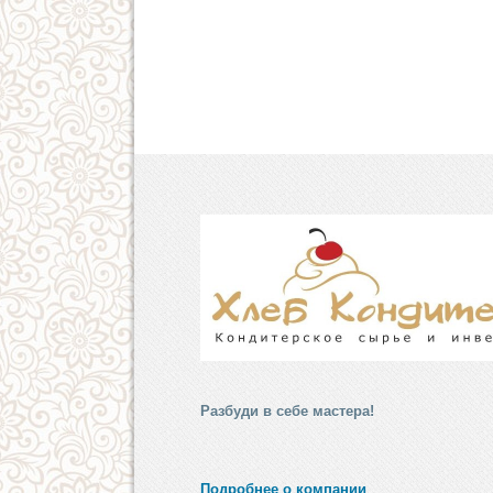
Разбуди в себе мастера!
Подробнее о компании