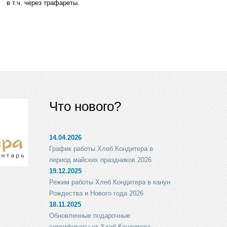
в т.ч. через трафареты.
Что нового?
14.04.2026
График работы Хлеб Кондитера в
период майских праздников 2026
19.12.2025
Режим работы Хлеб Кондитера в канун
Рождества и Нового года 2026
18.11.2025
Обновленные подарочные
сертификаты от Хлеб Кондитера