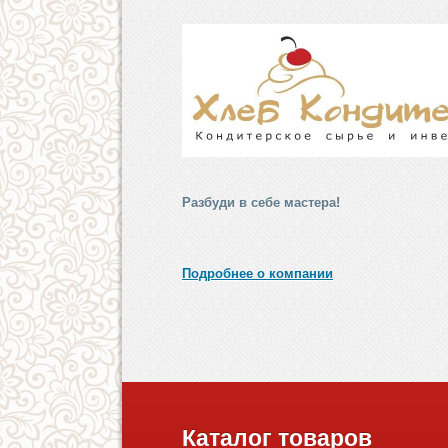
Разбуди в себе мастера!
Подробнее о компании
Каталог товаров