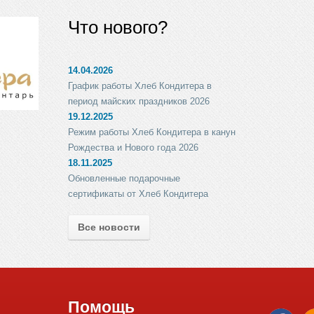
Что нового?
14.04.2026
График работы Хлеб Кондитера в
период майских праздников 2026
19.12.2025
Режим работы Хлеб Кондитера в канун
Рождества и Нового года 2026
18.11.2025
Обновленные подарочные
сертификаты от Хлеб Кондитера
Все новости
Помощь