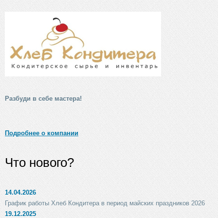
Разбуди в себе мастера!
Подробнее о компании
Что нового?
14.04.2026
График работы Хлеб Кондитера в период майских праздников 2026
19.12.2025