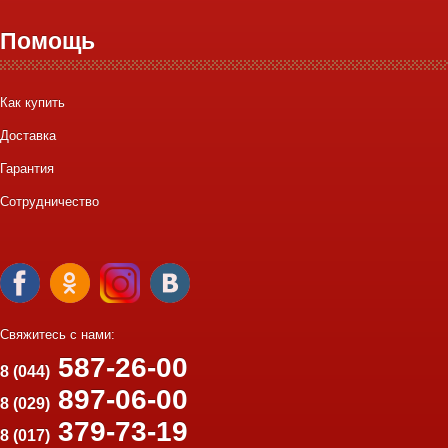
Помощь
Как купить
Доставка
Гарантия
Сотрудничество
Свяжитесь с нами:
587-26-00
8 (044)
897-06-00
8 (029)
379-73-19
8 (017)