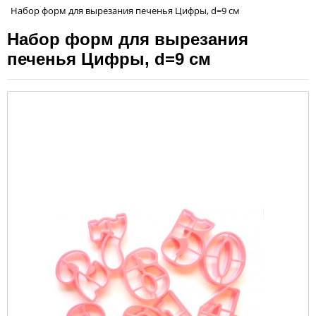
Набор форм для вырезания печенья Цифры, d=9 см
Набор форм для вырезания
печенья Цифры, d=9 см