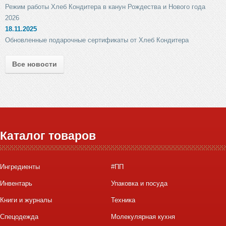
Режим работы Хлеб Кондитера в канун Рождества и Нового года
2026
18.11.2025
Обновленные подарочные сертификаты от Хлеб Кондитера
Все новости
Каталог товаров
Ингредиенты
#ПП
Инвентарь
Упаковка и посуда
Книги и журналы
Техника
Спецодежда
Молекулярная кухня