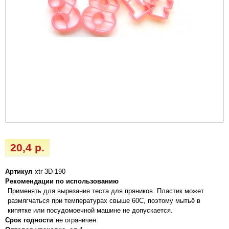
20,4 р.
Артикул
xtr-3D-190
Рекомендации по использованию
Применять для вырезания теста для пряников. Пластик может
размягчаться при температурах свыше 60С, поэтому мытьё в
кипятке или посудомоечной машине не допускается.
Срок годности
не ограничен