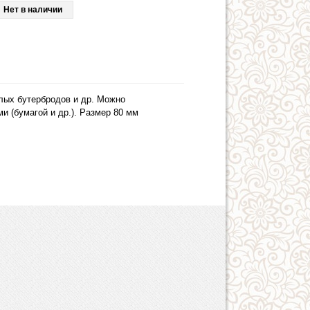
Нет в наличии
лых бутербродов и др. Можно
 (бумагой и др.). Размер 80 мм