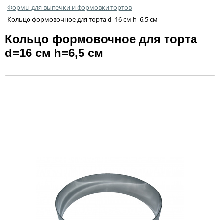
Формы для выпечки и формовки тортов
Кольцо формовочное для торта d=16 см h=6,5 см
Кольцо формовочное для торта
d=16 см h=6,5 см