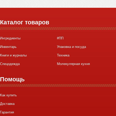
Каталог товаров
Ингредиенты
#ПП
Инвентарь
Упаковка и посуда
Книги и журналы
Техника
Спецодежда
Молекулярная кухня
Помощь
Как купить
Доставка
Гарантия