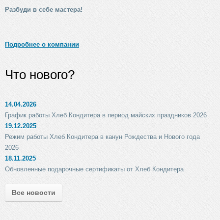
Разбуди в себе мастера!
Подробнее о компании
Что нового?
14.04.2026
График работы Хлеб Кондитера в период майских праздников 2026
19.12.2025
Режим работы Хлеб Кондитера в канун Рождества и Нового года
2026
18.11.2025
Обновленные подарочные сертификаты от Хлеб Кондитера
Все новости