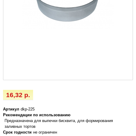
16,32 р.
Артикул
dkp-225
Рекомендации по использованию
Предназначена для выпечки бисквита, для формирования
заливных тортов
Срок годности
не ограничен