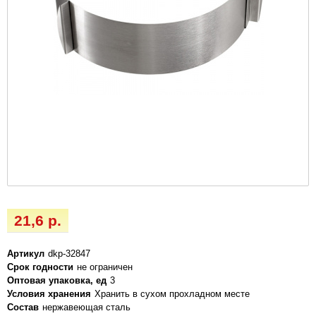
21,6 р.
Артикул
dkp-32847
Срок годности
не ограничен
Оптовая упаковка, ед
3
Условия хранения
Хранить в сухом прохладном месте
Состав
нержавеющая сталь