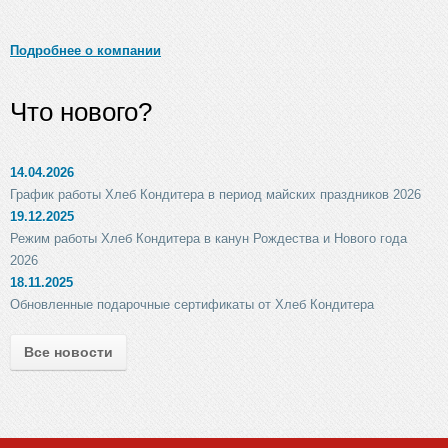
Подробнее о компании
Что нового?
14.04.2026
График работы Хлеб Кондитера в период майских праздников 2026
19.12.2025
Режим работы Хлеб Кондитера в канун Рождества и Нового года
2026
18.11.2025
Обновленные подарочные сертификаты от Хлеб Кондитера
Все новости