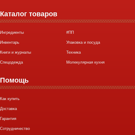
Каталог товаров
Ингредиенты
#ПП
Инвентарь
Упаковка и посуда
Книги и журналы
Техника
Спецодежда
Молекулярная кухня
Помощь
Как купить
Доставка
Гарантия
Сотрудничество