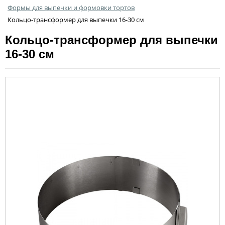
Формы для выпечки и формовки тортов
Кольцо-трансформер для выпечки 16-30 см
Кольцо-трансформер для выпечки
16-30 см