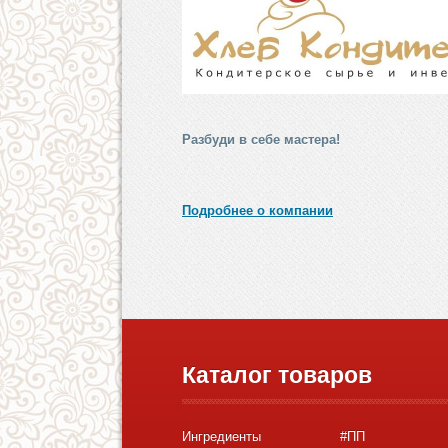
Разбуди в себе мастера!
Подробнее о компании
Каталог товаров
Ингредиенты
#ПП