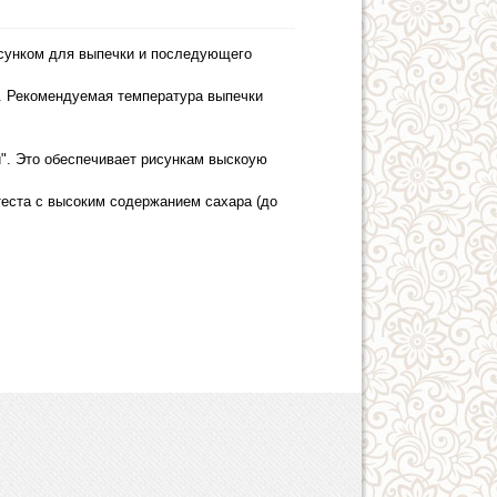
сунком для выпечки и последующего
. Рекомендуемая температура выпечки
и". Это обеспечивает рисункам выскоую
еста с высоким содержанием сахара (до