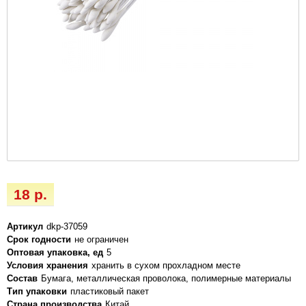
18 р.
Артикул
dkp-37059
Срок годности
не ограничен
Оптовая упаковка, ед
5
Условия хранения
хранить в сухом прохладном месте
Состав
Бумага, металлическая проволока, полимерные материалы
Тип упаковки
пластиковый пакет
Страна производства
Китай