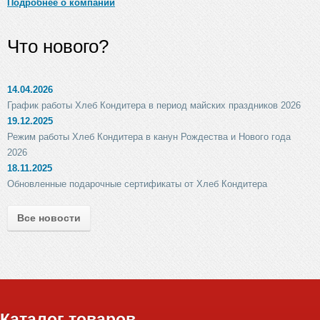
Подробнее о компании
Что нового?
14.04.2026
График работы Хлеб Кондитера в период майских праздников 2026
19.12.2025
Режим работы Хлеб Кондитера в канун Рождества и Нового года
2026
18.11.2025
Обновленные подарочные сертификаты от Хлеб Кондитера
Все новости
Каталог товаров