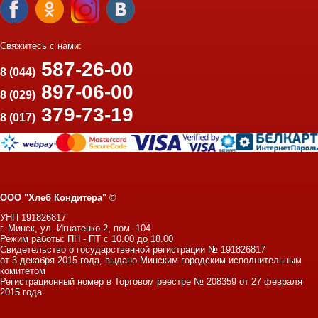
Свяжитесь с нами:
587-26-00
8 (044)
897-06-00
8 (029)
379-73-19
8 (017)
ООО "Хлеб Кондитера"
©
УНП 191826817
г. Минск, ул. Игнатенко 2, пом. 104
Режим работы: ПН - ПТ с 10.00 до 18.00
Свидетельство о государственной регистрации № 191826817
от 3 декабря 2015 года, выдано Минским городским исполнительным
комитетом
Регистрационный номер в Торговом реестре № 208359 от 27 февраля
2015 года