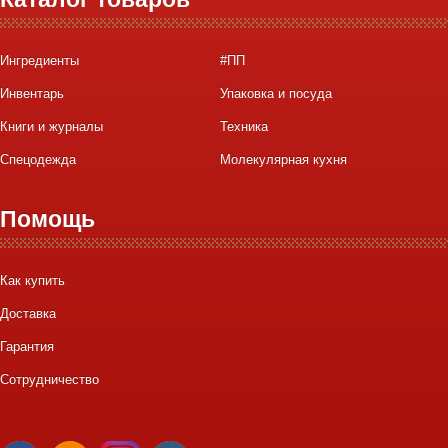
Ингредиенты
#ПП
Инвентарь
Упаковка и посуда
Книги и журналы
Техника
Спецодежда
Молекулярная кухня
Помощь
Как купить
Доставка
Гарантия
Сотрудничество