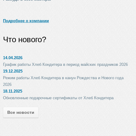
Подробнее о компании
Что нового?
14.04.2026
График работы Хлеб Кондитера в период майских праздников 2026
19.12.2025
Режим работы Хлеб Кондитера в канун Рождества и Нового года
2026
18.11.2025
Обновленные подарочные сертификаты от Хлеб Кондитера
Все новости