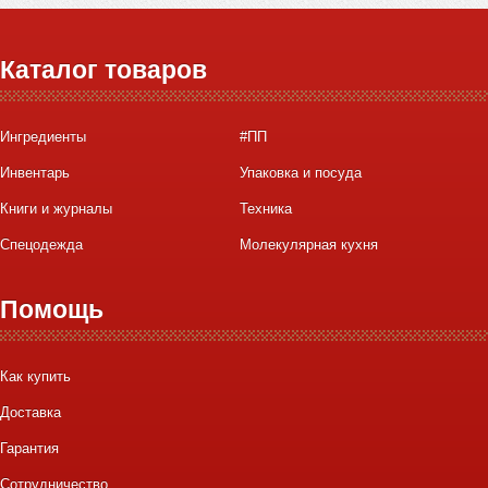
Каталог товаров
Ингредиенты
#ПП
Инвентарь
Упаковка и посуда
Книги и журналы
Техника
Спецодежда
Молекулярная кухня
Помощь
Как купить
Доставка
Гарантия
Сотрудничество