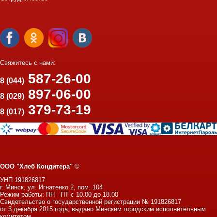
Свяжитесь с нами:
587-26-00
8 (044)
897-06-00
8 (029)
379-73-19
8 (017)
ООО "Хлеб Кондитера"
©
УНП 191826817
г. Минск, ул. Игнатенко 2, пом. 104
Режим работы: ПН - ПТ с 10.00 до 18.00
Свидетельство о государственной регистрации № 191826817
от 3 декабря 2015 года, выдано Минским городским исполнительным
комитетом