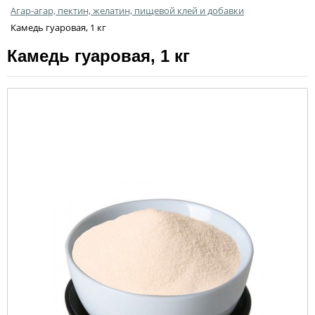
Агар-агар, пектин, желатин, пищевой клей и добавки
Камедь гуаровая, 1 кг
Камедь гуаровая, 1 кг