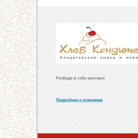
Разбуди в себе мастера!
Подробнее о компании