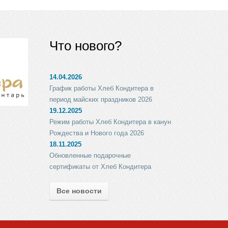
Что нового?
14.04.2026
График работы Хлеб Кондитера в
период майских праздников 2026
19.12.2025
Режим работы Хлеб Кондитера в канун
Рождества и Нового года 2026
18.11.2025
Обновленные подарочные
сертификаты от Хлеб Кондитера
Все новости