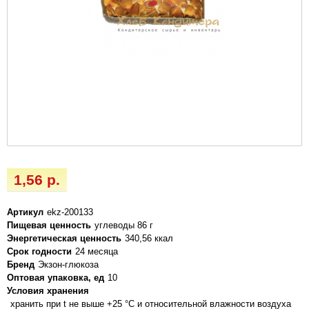
1,56 р.
Артикул
ekz-200133
Пищевая ценность
углеводы 86 г
Энергетическая ценность
340,56 ккал
Срок годности
24 месяца
Бренд
Экзон-глюкоза
Оптовая упаковка, ед
10
Условия хранения
хранить при t не выше +25 °C и относительной влажности воздуха