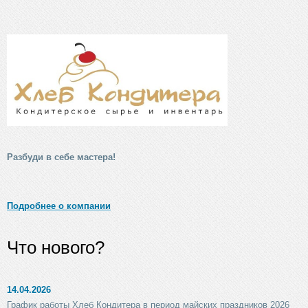
Разбуди в себе мастера!
Подробнее о компании
Что нового?
14.04.2026
График работы Хлеб Кондитера в период майских праздников 2026