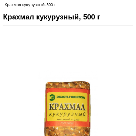
Крахмал кукурузный, 500 г
Крахмал кукурузный, 500 г