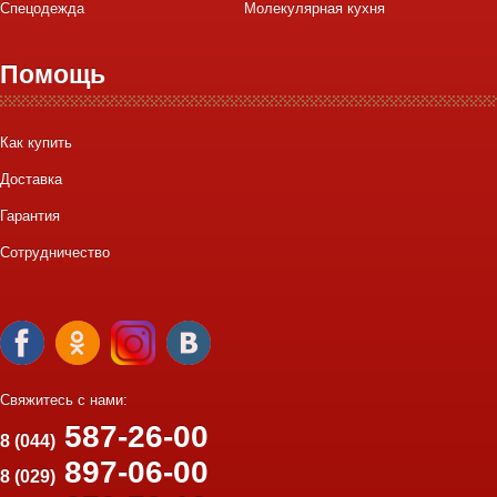
Спецодежда
Молекулярная кухня
Помощь
Как купить
Доставка
Гарантия
Сотрудничество
Свяжитесь с нами:
587-26-00
8 (044)
897-06-00
8 (029)