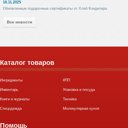
18.11.2025
Обновленные подарочные сертификаты от Хлеб Кондитера
Все новости
Каталог товаров
Ингредиенты
#ПП
Инвентарь
Упаковка и посуда
Книги и журналы
Техника
Спецодежда
Молекулярная кухня
Помощь