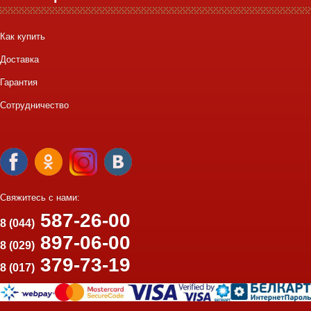
Как купить
Доставка
Гарантия
Сотрудничество
Свяжитесь с нами:
587-26-00
8 (044)
897-06-00
8 (029)
379-73-19
8 (017)