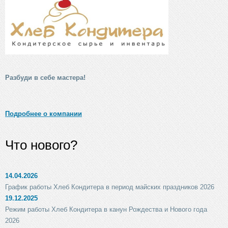
Разбуди в себе мастера!
Подробнее о компании
Что нового?
14.04.2026
График работы Хлеб Кондитера в период майских праздников 2026
19.12.2025
Режим работы Хлеб Кондитера в канун Рождества и Нового года
2026