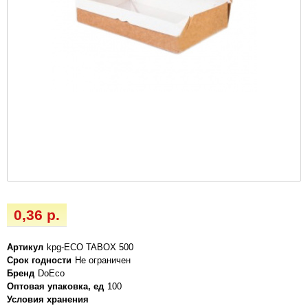
0,36 р.
Артикул
kpg-ECO TABOX 500
Срок годности
Не ограничен
Бренд
DoEco
Оптовая упаковка, ед
100
Условия хранения