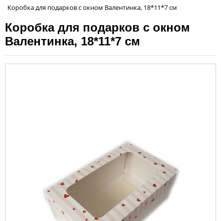
Коробка для подарков с окном Валентинка, 18*11*7 см
Коробка для подарков с окном
Валентинка, 18*11*7 см