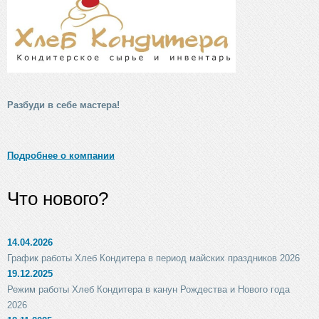
Разбуди в себе мастера!
Подробнее о компании
Что нового?
14.04.2026
График работы Хлеб Кондитера в период майских праздников 2026
19.12.2025
Режим работы Хлеб Кондитера в канун Рождества и Нового года
2026