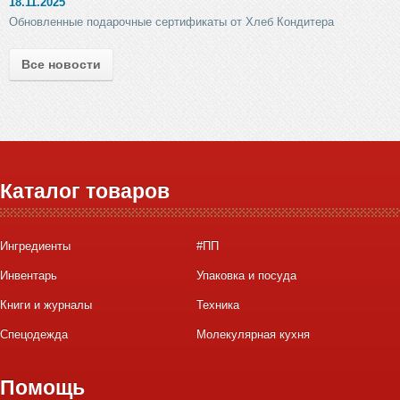
18.11.2025
Обновленные подарочные сертификаты от Хлеб Кондитера
Все новости
Каталог товаров
Ингредиенты
#ПП
Инвентарь
Упаковка и посуда
Книги и журналы
Техника
Спецодежда
Молекулярная кухня
Помощь