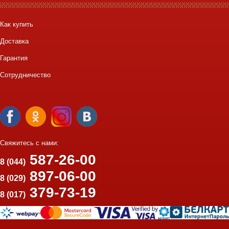
Как купить
Доставка
Гарантия
Сотрудничество
Свяжитесь с нами:
587-26-00
8 (044)
897-06-00
8 (029)
379-73-19
8 (017)