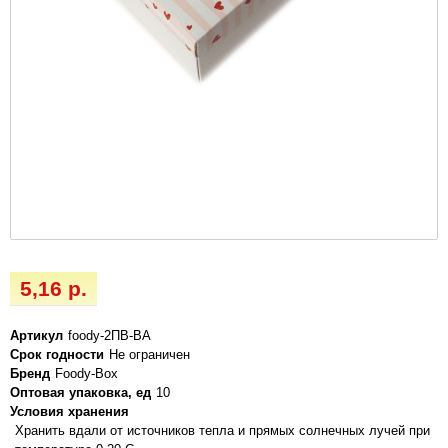
5,16 р.
Артикул
foody-2ПВ-ВА
Срок годности
Не ограничен
Бренд
Foody-Box
Оптовая упаковка, ед
10
Условия хранения
Хранить вдали от источников тепла и прямых солнечных лучей при