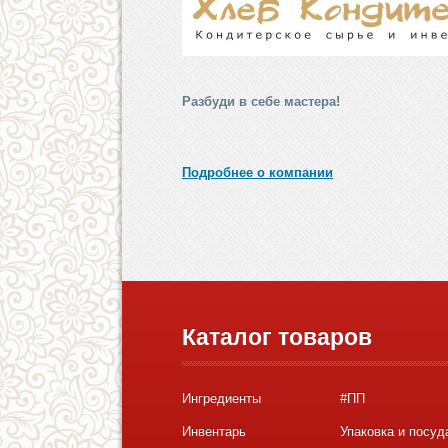
Разбуди в себе мастера!
Подробнее о компании
Каталог товаров
Ингредиенты
#ПП
Инвентарь
Упаковка и посуд