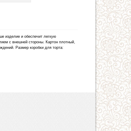
аше изделие и обеспечит легкую
тием с внешней стороны. Картон плотный,
ждений. Размер коробки для торта: