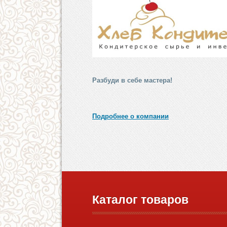
Разбуди в себе мастера!
Подробнее о компании
Каталог товаров