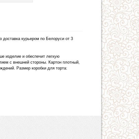
 доставка курьером по Белоруси от 3
аше изделие и обеспечит легкую
тием с внешней стороны. Картон плотный,
ждений. Размер коробки для торта: