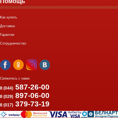
Помощь
Как купить
Доставка
Гарантия
Сотрудничество
Свяжитесь с нами:
587-26-00
8 (044)
897-06-00
8 (029)
379-73-19
8 (017)