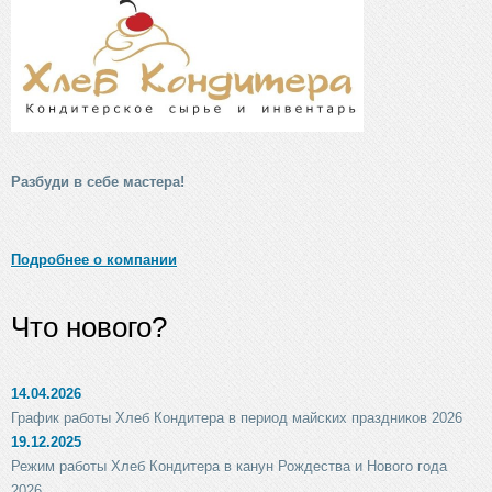
Разбуди в себе мастера!
Подробнее о компании
Что нового?
14.04.2026
График работы Хлеб Кондитера в период майских праздников 2026
19.12.2025
Режим работы Хлеб Кондитера в канун Рождества и Нового года
2026