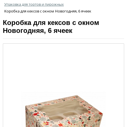
Упаковка для тортов и пирожных
Коробка для кексов с окном Новогодняя, 6 ячеек
Коробка для кексов с окном
Новогодняя, 6 ячеек