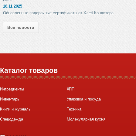
18.11.2025
Обновленные подарочные сертификаты от Хлеб Кондитера
Все новости
Каталог товаров
Ингредиенты
#ПП
Инвентарь
Упаковка и посуда
Книги и журналы
Техника
Спецодежда
Молекулярная кухня