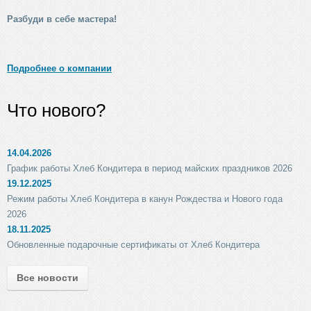
Разбуди в себе мастера!
Подробнее о компании
Что нового?
14.04.2026
График работы Хлеб Кондитера в период майских праздников 2026
19.12.2025
Режим работы Хлеб Кондитера в канун Рождества и Нового года
2026
18.11.2025
Обновленные подарочные сертификаты от Хлеб Кондитера
Все новости