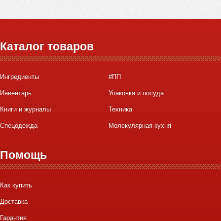
Каталог товаров
Ингредиенты
#ПП
Инвентарь
Упаковка и посуда
Книги и журналы
Техника
Спецодежда
Молекулярная кухня
Помощь
Как купить
Доставка
Гарантия