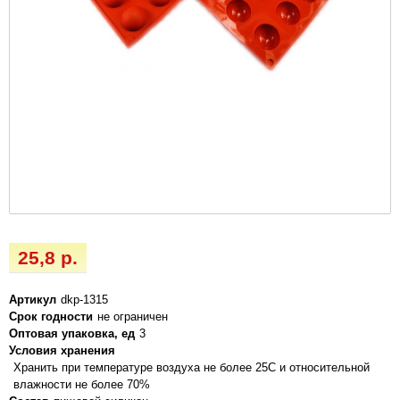
25,8 р.
Артикул
dkp-1315
Срок годности
не ограничен
Оптовая упаковка, ед
3
Условия хранения
Хранить при температуре воздуха не более 25С и относительной
влажности не более 70%