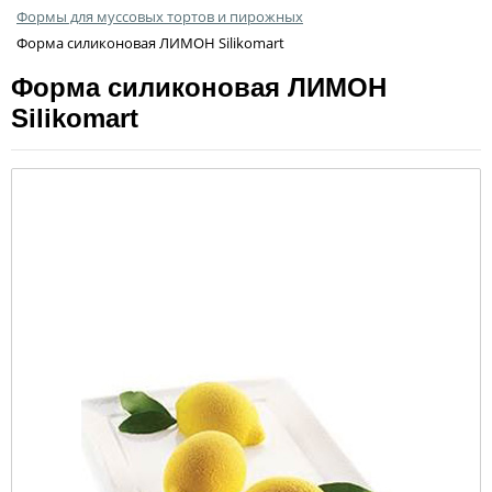
Формы для муссовых тортов и пирожных
Форма силиконовая ЛИМОН Silikomart
Форма силиконовая ЛИМОН
Silikomart