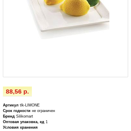
88,56 р.
Артикул
tlk-LIMONE
Срок годности
не ограничен
Бренд
Silikomart
Оптовая упаковка, ед
1
Условия хранения