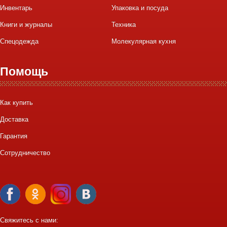
Инвентарь
Упаковка и посуда
Книги и журналы
Техника
Спецодежда
Молекулярная кухня
Помощь
Как купить
Доставка
Гарантия
Сотрудничество
Свяжитесь с нами: