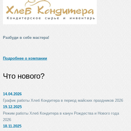
Разбуди в себе мастера!
Подробнее о компании
Что нового?
14.04.2026
График работы Хлеб Кондитера в период майских праздников 2026
19.12.2025
Режим работы Хлеб Кондитера в канун Рождества и Нового года
2026
18.11.2025