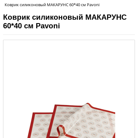
Коврик силиконовый МАКАРУНС 60*40 см Pavoni
Коврик силиконовый МАКАРУНС
60*40 см Pavoni