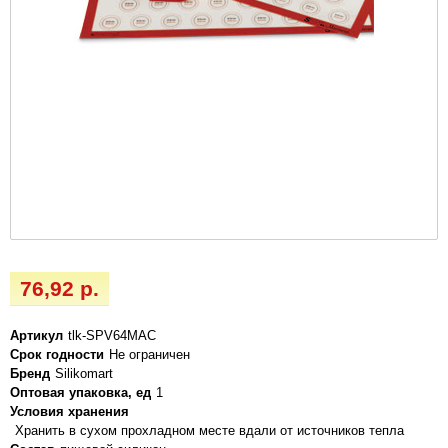
76,92 р.
Артикул
tlk-SPV64MAC
Срок годности
Не ограничен
Бренд
Silikomart
Оптовая упаковка, ед
1
Условия хранения
Хранить в сухом прохладном месте вдали от источников тепла