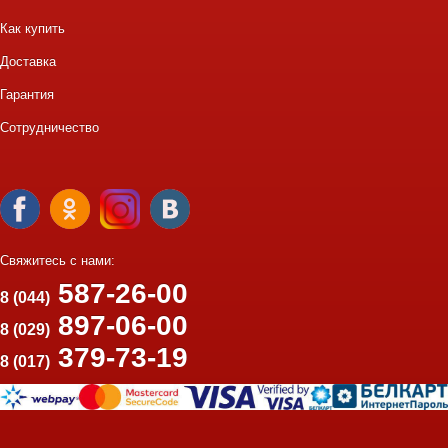
Как купить
Доставка
Гарантия
Сотрудничество
Свяжитесь с нами:
587-26-00
8 (044)
897-06-00
8 (029)
379-73-19
8 (017)