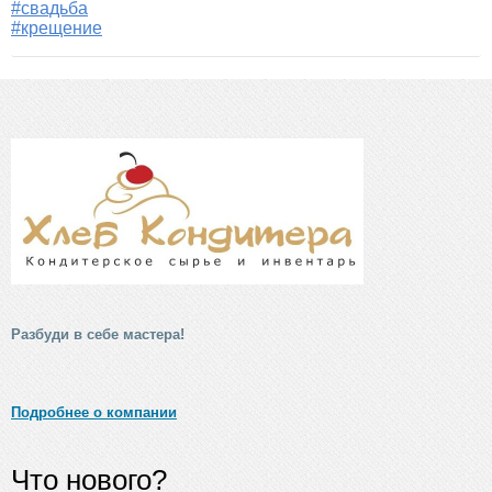
#свадьба
#крещение
Разбуди в себе мастера!
Подробнее о компании
Что нового?