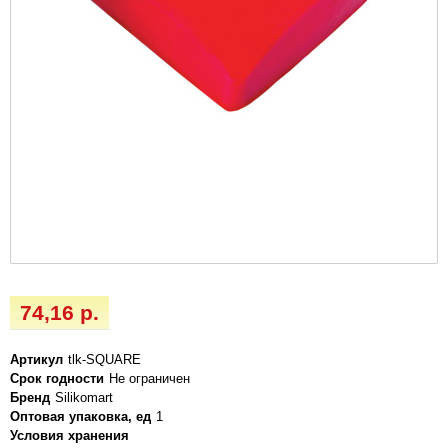
74,16 р.
Артикул
tlk-SQUARE
Срок годности
Не ограничен
Бренд
Silikomart
Оптовая упаковка, ед
1
Условия хранения