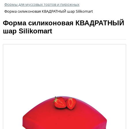
Формы для муссовых тортов и пирожных
Форма силиконовая КВАДРАТНЫЙ шар Silikomart
Форма силиконовая КВАДРАТНЫЙ
шар Silikomart