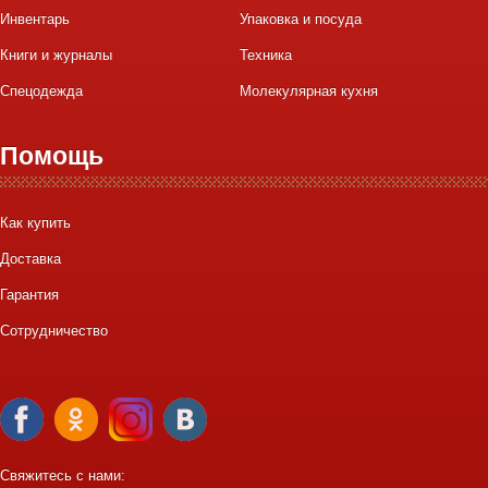
Инвентарь
Упаковка и посуда
Книги и журналы
Техника
Спецодежда
Молекулярная кухня
Помощь
Как купить
Доставка
Гарантия
Сотрудничество
Свяжитесь с нами: