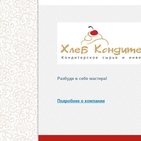
Разбуди в себе мастера!
Подробнее о компании