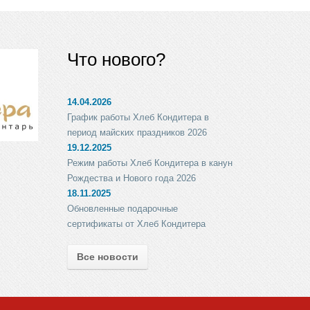
Что нового?
14.04.2026
График работы Хлеб Кондитера в
период майских праздников 2026
19.12.2025
Режим работы Хлеб Кондитера в канун
Рождества и Нового года 2026
18.11.2025
Обновленные подарочные
сертификаты от Хлеб Кондитера
Все новости