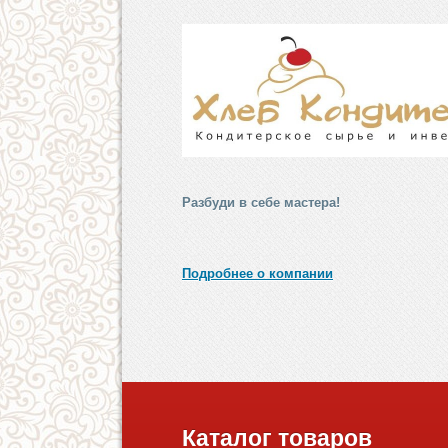
Разбуди в себе мастера!
Подробнее о компании
Каталог товаров