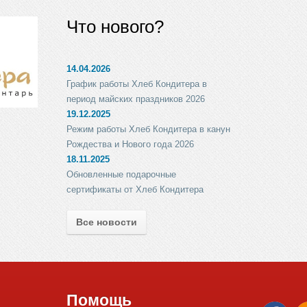
Что нового?
14.04.2026
График работы Хлеб Кондитера в
период майских праздников 2026
19.12.2025
Режим работы Хлеб Кондитера в канун
Рождества и Нового года 2026
18.11.2025
Обновленные подарочные
сертификаты от Хлеб Кондитера
Все новости
Помощь