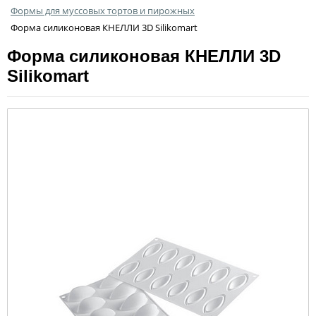
Формы для муссовых тортов и пирожных
Форма силиконовая КНЕЛЛИ 3D Silikomart
Форма силиконовая КНЕЛЛИ 3D
Silikomart