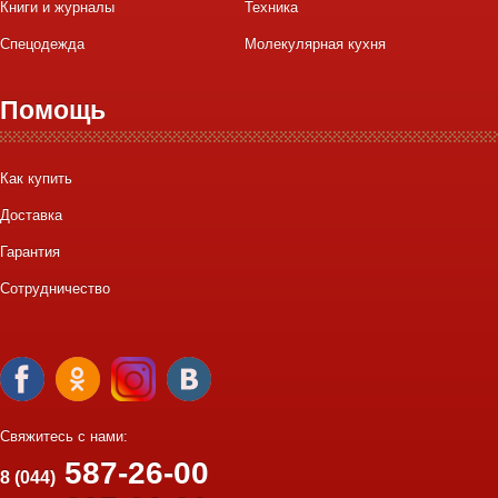
Книги и журналы
Техника
Спецодежда
Молекулярная кухня
Помощь
Как купить
Доставка
Гарантия
Сотрудничество
Свяжитесь с нами:
587-26-00
8 (044)