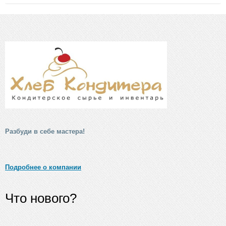
Разбуди в себе мастера!
Подробнее о компании
Что нового?