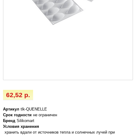
62,52 р.
Артикул
tlk-QUENELLE
Срок годности
не ограничен
Бренд
Silikomart
Условия хранения
хранить вдали от источников тепла и солнечных лучей при