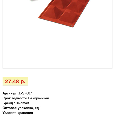
27,48 р.
Артикул
tlk-SF007
Срок годности
Не ограничен
Бренд
Silikomart
Оптовая упаковка, ед
1
Условия хранения