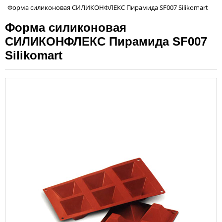
Форма силиконовая СИЛИКОНФЛЕКС Пирамида SF007 Silikomart
Форма силиконовая
СИЛИКОНФЛЕКС Пирамида SF007
Silikomart