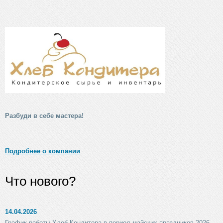
Разбуди в себе мастера!
Подробнее о компании
Что нового?
14.04.2026
График работы Хлеб Кондитера в период майских праздников 2026