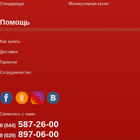
Спецодежда
Молекулярная кухня
Помощь
Как купить
Доставка
Гарантия
Сотрудничество
Свяжитесь с нами:
587-26-00
8 (044)
897-06-00
8 (029)