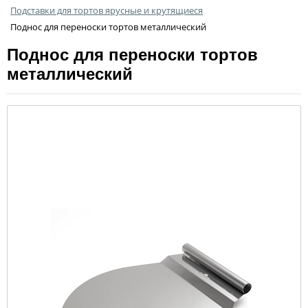
Подставки для тортов ярусные и крутящиеся
Поднос для переноски тортов металлический
Поднос для переноски тортов
металлический