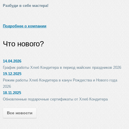
Разбуди в себе мастера!
Подробнее о компании
Что нового?
14.04.2026
График работы Хлеб Кондитера в период майских праздников 2026
19.12.2025
Режим работы Хлеб Кондитера в канун Рождества и Нового года
2026
18.11.2025
Обновленные подарочные сертификаты от Хлеб Кондитера
Все новости