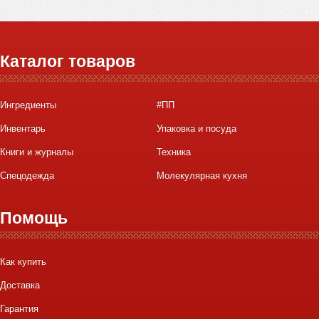
Каталог товаров
Ингредиенты
#ПП
Инвентарь
Упаковка и посуда
Книги и журналы
Техника
Спецодежда
Молекулярная кухня
Помощь
Как купить
Доставка
Гарантия