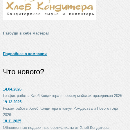
Разбуди в себе мастера!
Подробнее о компании
Что нового?
14.04.2026
График работы Хлеб Кондитера в период майских праздников 2026
19.12.2025
Режим работы Хлеб Кондитера в канун Рождества и Нового года
2026
18.11.2025
Обновленные подарочные сертификаты от Хлеб Кондитера