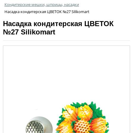
Кондитерские мешки, шприцы, насадки
Насадка кондитерская ЦВЕТОК №27 Silikomart
Насадка кондитерская ЦВЕТОК
№27 Silikomart