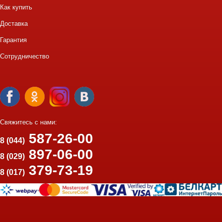
Как купить
Доставка
Гарантия
Сотрудничество
Свяжитесь с нами:
587-26-00
8 (044)
897-06-00
8 (029)
379-73-19
8 (017)