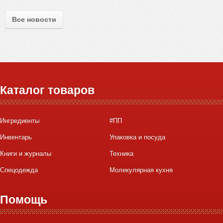
Все новости
Каталог товаров
Ингредиенты
#ПП
Инвентарь
Упаковка и посуда
Книги и журналы
Техника
Спецодежда
Молекулярная кухня
Помощь