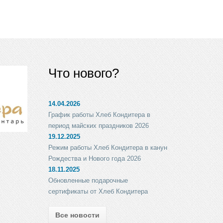
Что нового?
14.04.2026
График работы Хлеб Кондитера в
период майских праздников 2026
19.12.2025
Режим работы Хлеб Кондитера в канун
Рождества и Нового года 2026
18.11.2025
Обновленные подарочные
сертификаты от Хлеб Кондитера
Все новости