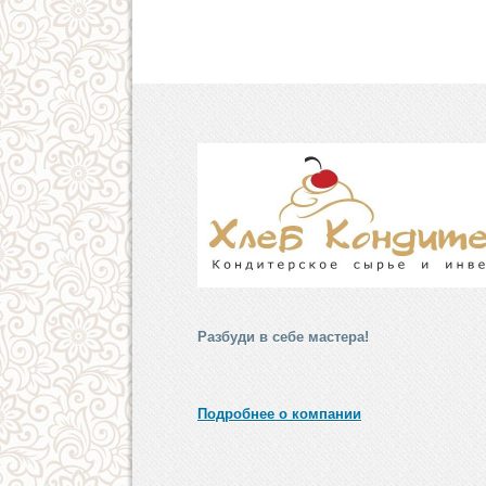
Разбуди в себе мастера!
Подробнее о компании