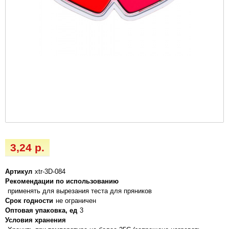
3,24 р.
Артикул
xtr-3D-084
Рекомендации по использованию
применять для вырезания теста для пряников
Срок годности
не ограничен
Оптовая упаковка, ед
3
Условия хранения