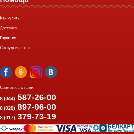
Как купить
Доставка
Гарантия
Сотрудничество
Свяжитесь с нами:
587-26-00
8 (044)
897-06-00
8 (029)
379-73-19
8 (017)