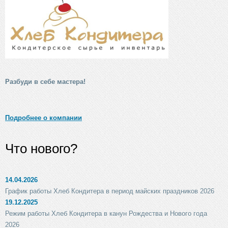
Разбуди в себе мастера!
Подробнее о компании
Что нового?
14.04.2026
График работы Хлеб Кондитера в период майских праздников 2026
19.12.2025
Режим работы Хлеб Кондитера в канун Рождества и Нового года
2026