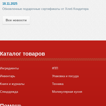
18.11.2025
Обновленные подарочные сертификаты от Хлеб Кондитера
Все новости
Каталог товаров
Ингредиенты
#ПП
Инвентарь
Упаковка и посуда
Книги и журналы
Техника
Спецодежда
Молекулярная кухня
Помощь