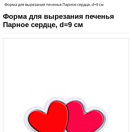
Форма для вырезания печенья Парное сердце, d=9 см
Форма для вырезания печенья
Парное сердце, d=9 см