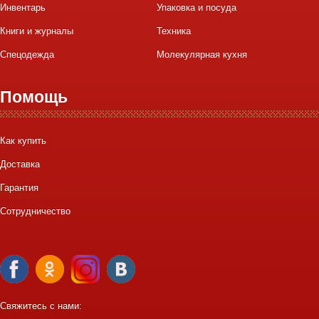
Инвентарь
Упаковка и посуда
Книги и журналы
Техника
Спецодежда
Молекулярная кухня
Помощь
Как купить
Доставка
Гарантия
Сотрудничество
Свяжитесь с нами: