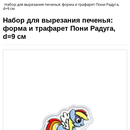
Набор для вырезания печенья: форма и трафарет Пони Радуга,
d=9 см
Набор для вырезания печенья:
форма и трафарет Пони Радуга,
d=9 см