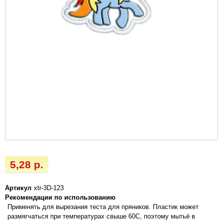
5,28 р.
Артикул
xtr-3D-123
Рекомендации по использованию
Применять для вырезания теста для пряников. Пластик может
размягчаться при температурах свыше 60С, поэтому мытьё в