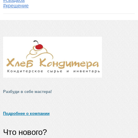
#свадьба
#крещение
Разбуди в себе мастера!
Подробнее о компании
Что нового?