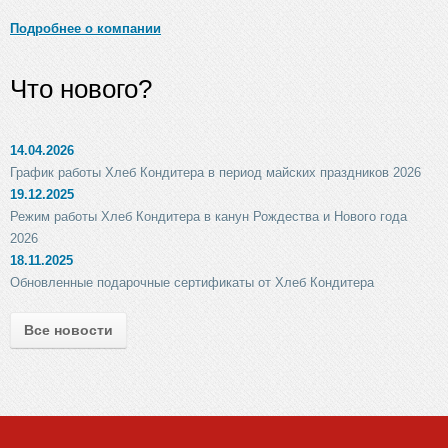
Подробнее о компании
Что нового?
14.04.2026
График работы Хлеб Кондитера в период майских праздников 2026
19.12.2025
Режим работы Хлеб Кондитера в канун Рождества и Нового года
2026
18.11.2025
Обновленные подарочные сертификаты от Хлеб Кондитера
Все новости