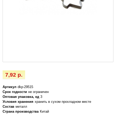
7,92 р.
Артикул
dkp-29515
Срок годности
не ограничен
Оптовая упаковка, ед
3
Условия хранения
хранить в сухом прохладном месте
Состав
металл
Страна производства
Китай