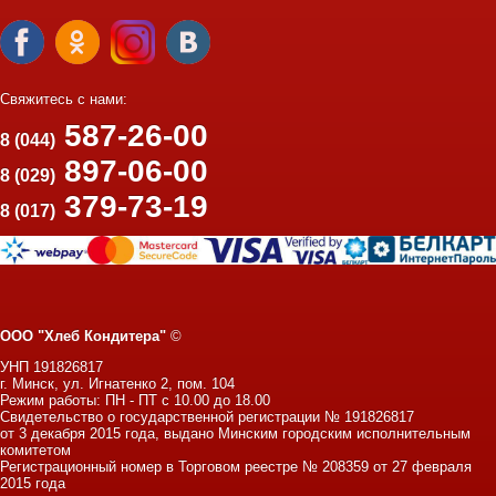
Свяжитесь с нами:
587-26-00
8 (044)
897-06-00
8 (029)
379-73-19
8 (017)
ООО "Хлеб Кондитера"
©
УНП 191826817
г. Минск, ул. Игнатенко 2, пом. 104
Режим работы: ПН - ПТ с 10.00 до 18.00
Свидетельство о государственной регистрации № 191826817
от 3 декабря 2015 года, выдано Минским городским исполнительным
комитетом
Регистрационный номер в Торговом реестре № 208359 от 27 февраля
2015 года