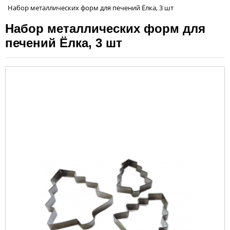
Набор металлических форм для печений Ёлка, 3 шт
Набор металлических форм для
печений Ёлка, 3 шт