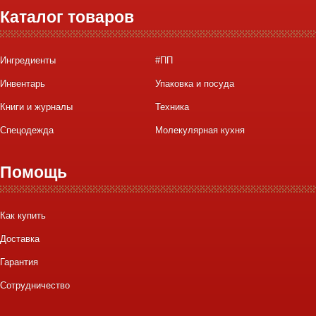
Каталог товаров
Ингредиенты
#ПП
Инвентарь
Упаковка и посуда
Книги и журналы
Техника
Спецодежда
Молекулярная кухня
Помощь
Как купить
Доставка
Гарантия
Сотрудничество