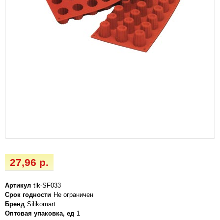
27,96 р.
Артикул
tlk-SF033
Срок годности
Не ограничен
Бренд
Silikomart
Оптовая упаковка, ед
1