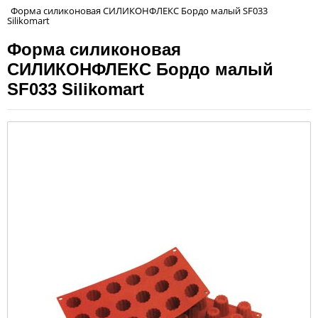
Форма силиконовая СИЛИКОНФЛЕКС Бордо малый SF033
Silikomart
Форма силиконовая
СИЛИКОНФЛЕКС Бордо малый
SF033 Silikomart