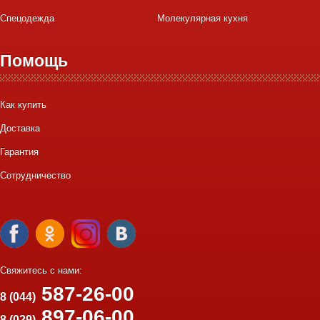
Спецодежда
Молекулярная кухня
Помощь
Как купить
Доставка
Гарантия
Сотрудничество
Свяжитесь с нами:
587-26-00
8 (044)
897-06-00
8 (029)