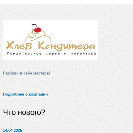
Разбуди в себе мастера!
Подробнее о компании
Что нового?
14.04.2026