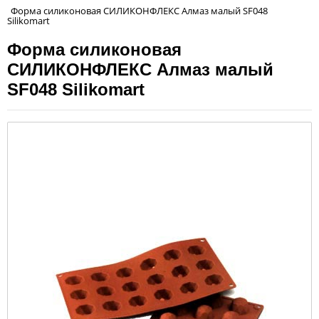
Форма силиконовая СИЛИКОНФЛЕКС Алмаз малый SF048
Silikomart
Форма силиконовая
СИЛИКОНФЛЕКС Алмаз малый
SF048 Silikomart