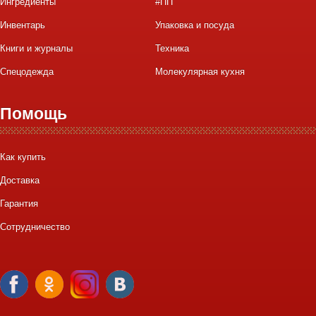
Ингредиенты
#ПП
Инвентарь
Упаковка и посуда
Книги и журналы
Техника
Спецодежда
Молекулярная кухня
Помощь
Как купить
Доставка
Гарантия
Сотрудничество