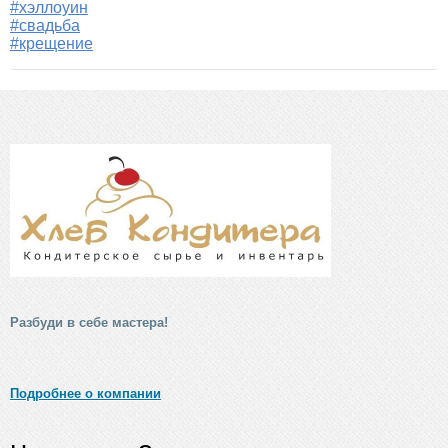
#хэллоуин
#свадьба
#крещение
Разбуди в себе мастера!
Подробнее о компании