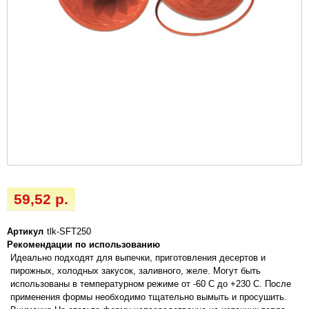
59,52 р.
Артикул
tlk-SFT250
Рекомендации по использованию
Идеально подходят для выпечки, приготовления десертов и
пирожных, холодных закусок, заливного, желе. Могут быть
использованы в температурном режиме от -60 С до +230 С. После
применения формы необходимо тщательно вымыть и просушить.