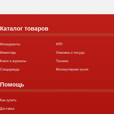
Каталог товаров
Ингредиенты
#ПП
Инвентарь
Упаковка и посуда
Книги и журналы
Техника
Спецодежда
Молекулярная кухня
Помощь
Как купить
Доставка