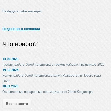
Разбуди в себе мастера!
Подробнее о компании
Что нового?
14.04.2026
График работы Хлеб Кондитера в период майских праздников 2026
19.12.2025
Режим работы Хлеб Кондитера в канун Рождества и Нового года
2026
18.11.2025
Обновленные подарочные сертификаты от Хлеб Кондитера
Все новости