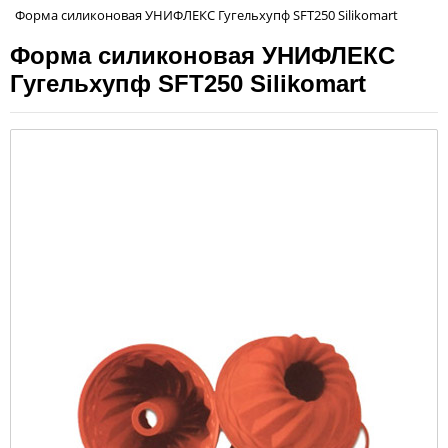
Форма силиконовая УНИФЛЕКС Гугельхупф SFT250 Silikomart
Форма силиконовая УНИФЛЕКС
Гугельхупф SFT250 Silikomart