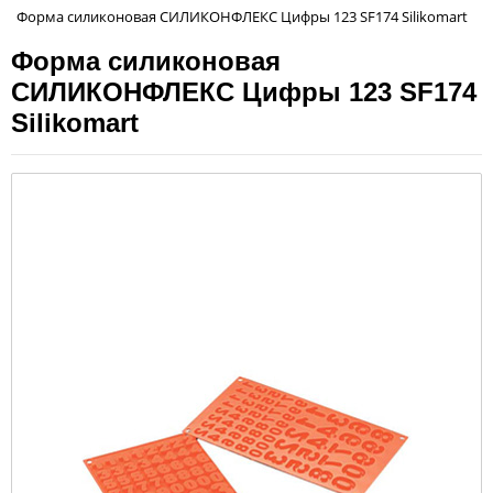
Форма силиконовая СИЛИКОНФЛЕКС Цифры 123 SF174 Silikomart
Форма силиконовая
СИЛИКОНФЛЕКС Цифры 123 SF174
Silikomart