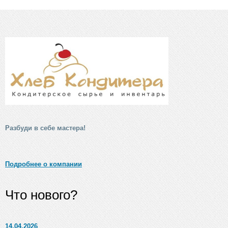
Разбуди в себе мастера!
Подробнее о компании
Что нового?
14.04.2026