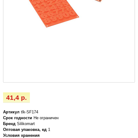
41,4 р.
Артикул
tlk-SF174
Срок годности
Не ограничен
Бренд
Silikomart
Оптовая упаковка, ед
1
Условия хранения