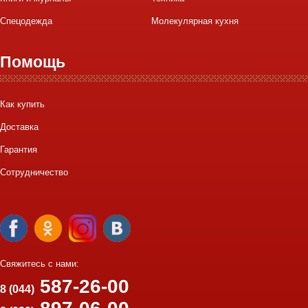
Спецодежда
Молекулярная кухня
Помощь
Как купить
Доставка
Гарантия
Сотрудничество
Свяжитесь с нами:
587-26-00
8 (044)