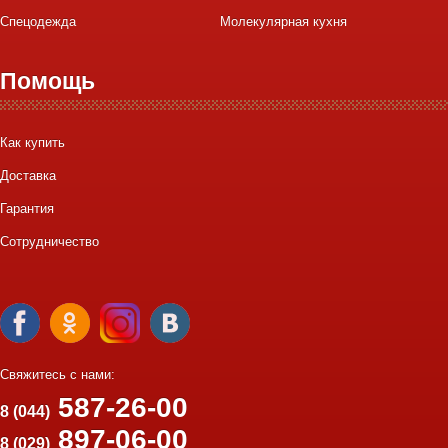
Спецодежда
Молекулярная кухня
Помощь
Как купить
Доставка
Гарантия
Сотрудничество
Свяжитесь с нами:
587-26-00
8 (044)
897-06-00
8 (029)