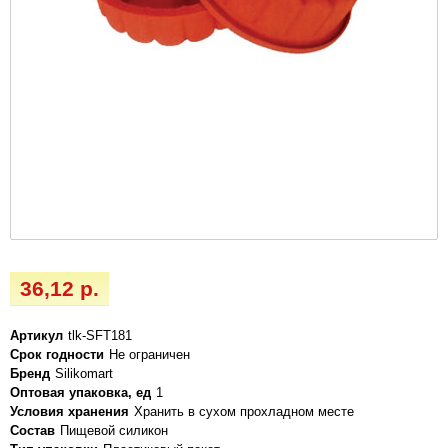
36,12 р.
Артикул
tlk-SFT181
Срок годности
Не ограничен
Бренд
Silikomart
Оптовая упаковка, ед
1
Условия хранения
Хранить в сухом прохладном месте
Состав
Пищевой силикон