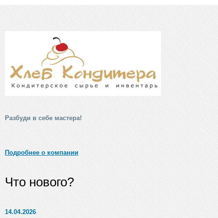
Разбуди в себе мастера!
Подробнее о компании
Что нового?
14.04.2026