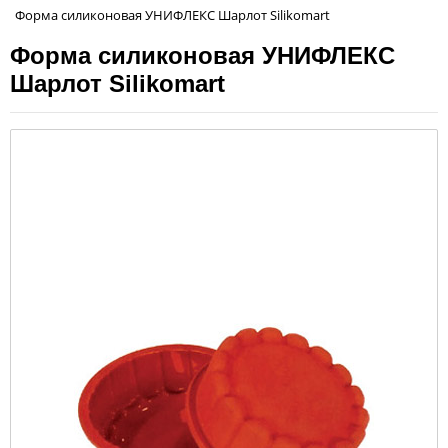
Форма силиконовая УНИФЛЕКС Шарлот Silikomart
Форма силиконовая УНИФЛЕКС
Шарлот Silikomart