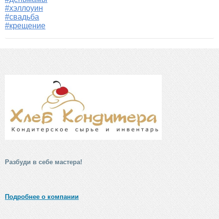
#хэллоуин
#свадьба
#крещение
Разбуди в себе мастера!
Подробнее о компании