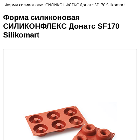
Форма силиконовая СИЛИКОНФЛЕКС Донатс SF170 Silikomart
Форма силиконовая
СИЛИКОНФЛЕКС Донатс SF170
Silikomart