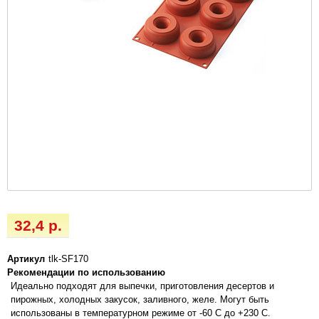
32,4 р.
Артикул
tlk-SF170
Рекомендации по использованию
Идеально подходят для выпечки, приготовления десертов и
пирожных, холодных закусок, заливного, желе. Могут быть
использованы в температурном режиме от -60 С до +230 С.