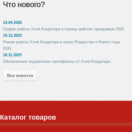
Что нового?
14.04.2026
График работы Хлеб Кондитера в период майских праздников 2026
19.12.2025
Режим работы Хлеб Кондитера в канун Рождества и Нового года
2026
18.11.2025
Обновленные подарочные сертификаты от Хлеб Кондитера
Все новости
Каталог товаров