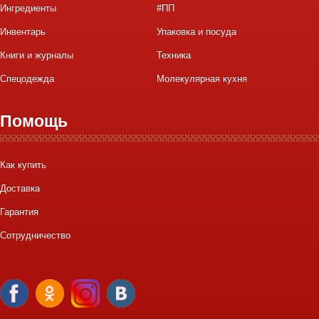
Ингредиенты
#ПП
Инвентарь
Упаковка и посуда
Книги и журналы
Техника
Спецодежда
Молекулярная кухня
Помощь
Как купить
Доставка
Гарантия
Сотрудничество