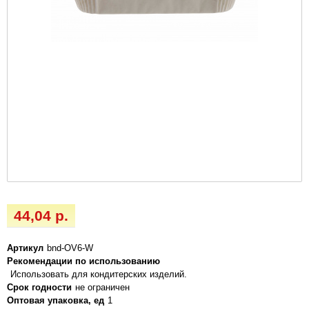
44,04 р.
Артикул
bnd-OV6-W
Рекомендации по использованию
Использовать для кондитерских изделий.
Срок годности
не ограничен
Оптовая упаковка, ед
1