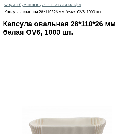
Формы бумажные для выпечки и конфет
Капсула овальная 28*110*26 мм белая OV6, 1000 шт.
Капсула овальная 28*110*26 мм
белая OV6, 1000 шт.