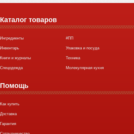
Каталог товаров
Ингредиенты
#ПП
Инвентарь
Упаковка и посуда
Книги и журналы
Техника
Спецодежда
Молекулярная кухня
Помощь
Как купить
Доставка
Гарантия
Сотрудничество