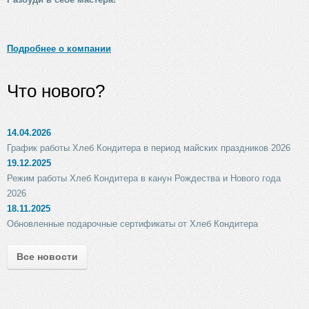
Подробнее о компании
Что нового?
14.04.2026
График работы Хлеб Кондитера в период майских праздников 2026
19.12.2025
Режим работы Хлеб Кондитера в канун Рождества и Нового года
2026
18.11.2025
Обновленные подарочные сертификаты от Хлеб Кондитера
Все новости