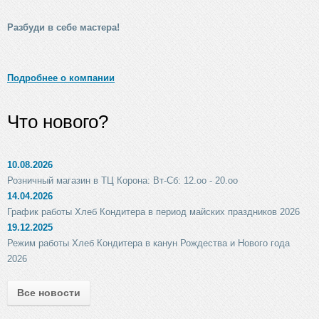
Разбуди в себе мастера!
Подробнее о компании
Что нового?
10.08.2026
Розничный магазин в ТЦ Корона: Вт-Сб: 12.оо - 20.оо
14.04.2026
График работы Хлеб Кондитера в период майских праздников 2026
19.12.2025
Режим работы Хлеб Кондитера в канун Рождества и Нового года
2026
Все новости