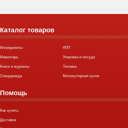
Каталог товаров
Ингредиенты
#ПП
Инвентарь
Упаковка и посуда
Книги и журналы
Техника
Спецодежда
Молекулярная кухня
Помощь
Как купить
Доставка