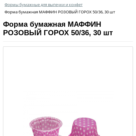
Формы бумажные для выпечки и конфет
Форма бумажная МАФФИН РОЗОВЫЙ ГОРОХ 50/36, 30 шт
Форма бумажная МАФФИН
РОЗОВЫЙ ГОРОХ 50/36, 30 шт