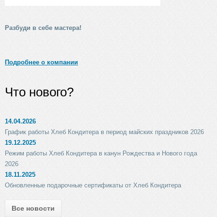
Разбуди в себе мастера!
Подробнее о компании
Что нового?
14.04.2026
График работы Хлеб Кондитера в период майских праздников 2026
19.12.2025
Режим работы Хлеб Кондитера в канун Рождества и Нового года
2026
18.11.2025
Обновленные подарочные сертификаты от Хлеб Кондитера
Все новости