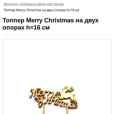
Фигурки, топперы и свечи для тортов
Топпер Merry Christmas на двух опорах h=16 см
Топпер Merry Christmas на двух
опорах h=16 см