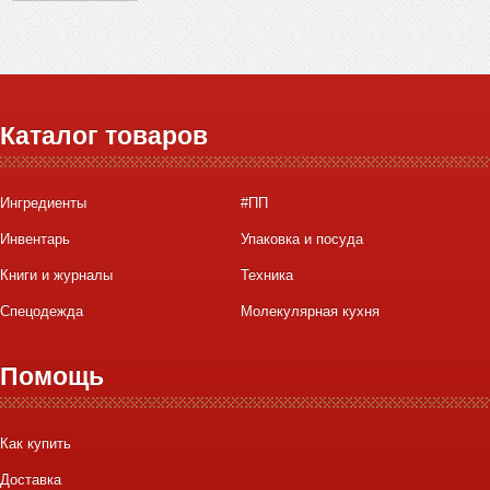
Каталог товаров
Ингредиенты
#ПП
Инвентарь
Упаковка и посуда
Книги и журналы
Техника
Спецодежда
Молекулярная кухня
Помощь
Как купить
Доставка