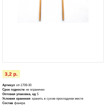
3,2 р.
Артикул
xtr-1709-30
Срок годности
не ограничен
Оптовая упаковка, ед
5
Условия хранения
хранить в сухом прохладном месте
Состав
фанера